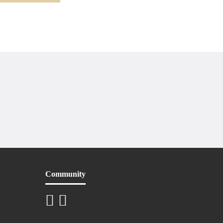
Community