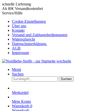
schnelle Lieferung
Ab 80€ Versandkostenfrei
Service/Hilfe
Cookie-Einstellungen
Über uns
Kontakt
Versand und Zahlungsbedingungen
Widerrufsrecht
Datenschutzerklärung.
AGB
Impressum
Menü
Suchen
Suchen
Merkzettel
Mein Konto
Warenkorb
0
Warenkorb