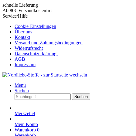
schnelle Lieferung
Ab 80€ Versandkostenfrei
Service/Hilfe
Cookie-Einstellungen
Über uns
Kontakt
Versand und Zahlungsbedingungen
Widerrufsrecht
Datenschutzerklärung.
AGB
Impressum
Menü
Suchen
Suchen
Merkzettel
Mein Konto
Warenkorb
0
Warenkorb