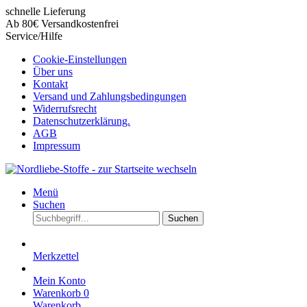
schnelle Lieferung
Ab 80€ Versandkostenfrei
Service/Hilfe
Cookie-Einstellungen
Über uns
Kontakt
Versand und Zahlungsbedingungen
Widerrufsrecht
Datenschutzerklärung.
AGB
Impressum
Menü
Suchen
Suchen
Merkzettel
Mein Konto
Warenkorb
0
Warenkorb