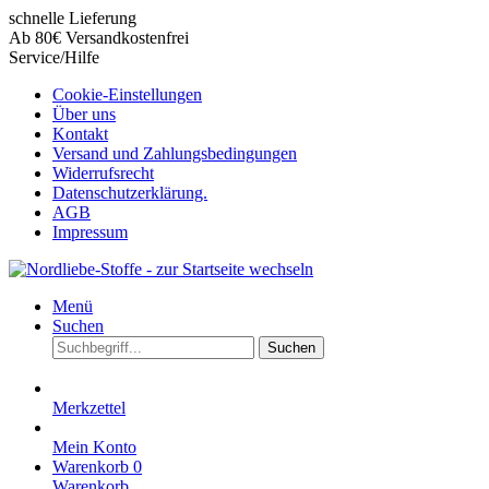
schnelle Lieferung
Ab 80€ Versandkostenfrei
Service/Hilfe
Cookie-Einstellungen
Über uns
Kontakt
Versand und Zahlungsbedingungen
Widerrufsrecht
Datenschutzerklärung.
AGB
Impressum
Menü
Suchen
Suchen
Merkzettel
Mein Konto
Warenkorb
0
Warenkorb