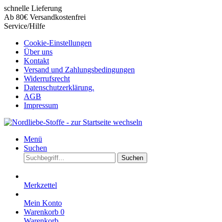
schnelle Lieferung
Ab 80€ Versandkostenfrei
Service/Hilfe
Cookie-Einstellungen
Über uns
Kontakt
Versand und Zahlungsbedingungen
Widerrufsrecht
Datenschutzerklärung.
AGB
Impressum
Menü
Suchen
Suchen
Merkzettel
Mein Konto
Warenkorb
0
Warenkorb