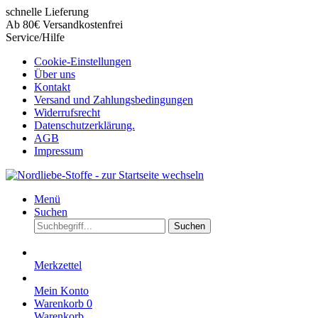
schnelle Lieferung
Ab 80€ Versandkostenfrei
Service/Hilfe
Cookie-Einstellungen
Über uns
Kontakt
Versand und Zahlungsbedingungen
Widerrufsrecht
Datenschutzerklärung.
AGB
Impressum
Menü
Suchen
Suchen
Merkzettel
Mein Konto
Warenkorb
0
Warenkorb